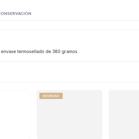
CONSERVACIÓN
n envase termosellado de 380 gramos.
NOVEDAD