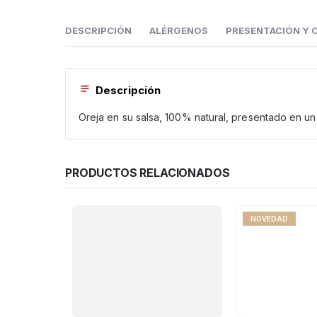
DESCRIPCIÓN
ALÉRGENOS
PRESENTACIÓN Y 
Descripción
Oreja en su salsa, 100% natural, presentado en u
PRODUCTOS RELACIONADOS
NOVEDAD