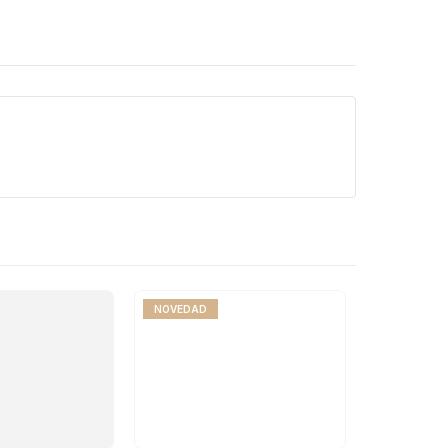
NOVEDAD