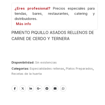
¿Eres profesional?
Precios especiales para
tiendas, bares, restaurantes, catering y
distribuidores.
Más info
PIMIENTO PIQUILLO ASADOS RELLENOS DE
CARNE DE CERDO Y TERNERA
Disponibilidad:
Sin existencias
Categorías:
Especialidades rellenas
,
Platos Preparados
,
Recetas de la huerta