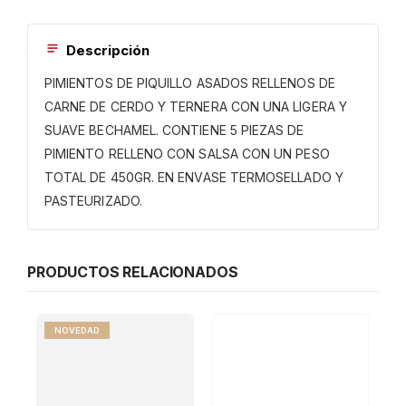
Descripción
PIMIENTOS DE PIQUILLO ASADOS RELLENOS DE
CARNE DE CERDO Y TERNERA CON UNA LIGERA Y
SUAVE BECHAMEL. CONTIENE 5 PIEZAS DE
PIMIENTO RELLENO CON SALSA CON UN PESO
TOTAL DE 450GR. EN ENVASE TERMOSELLADO Y
PASTEURIZADO.
PRODUCTOS RELACIONADOS
NOVEDAD