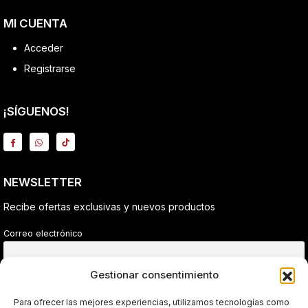
MI CUENTA
Acceder
Registrarse
¡SÍGUENOS!
NEWSLETTER
Recibe ofertas exclusivas y nuevos productos
Correo electrónico
Gestionar consentimiento
He leído y acepto la política de privacidad.
Para ofrecer las mejores experiencias, utilizamos tecnologías como