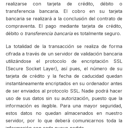
realizarse con tarjeta de crédito, débito o
transferencia bancaria. El cobro en su tarjeta
bancaria se realizará a la conclusión del contrato de
compraventa. El pago mediante tarjeta de crédito,
débito o
transferencia bancaria
es totalmente seguro.
La totalidad de la transacción se realiza de forma
cifrada a través de un servidor de validación bancaria
utilizándose el protocolo de encriptación SSL
(Secure Socket Layer), así pues, el número de su
tarjeta de crédito y la fecha de caducidad quedan
instantáneamente encriptados en su ordenador antes
de ser enviados al protocolo SSL. Nadie podrá hacer
uso de sus datos sin su autorización, puesto que la
información es ilegible. Para una mayor seguridad,
estos datos no quedan almacenados en nuestro
servidor, por lo que deberá comunicarnos toda la