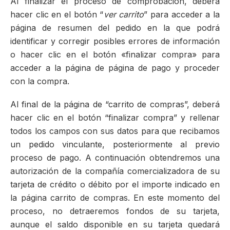
Al finalizar el proceso de comprobación, deberá
hacer clic en el botón “
ver carrito
” para acceder a la
página de resumen del pedido en la que podrá
identificar y corregir posibles errores de información
o hacer clic en el botón «finalizar compra» para
acceder a la página de página de pago y proceder
con la compra.
Al final de la página de “carrito de compras”, deberá
hacer clic en el botón “finalizar compra” y rellenar
todos los campos con sus datos para que recibamos
un pedido vinculante, posteriormente al previo
proceso de pago. A continuación obtendremos una
autorización de la compañía comercializadora de su
tarjeta de crédito o débito por el importe indicado en
la página carrito de compras. En este momento del
proceso, no detraeremos fondos de su tarjeta,
aunque el saldo disponible en su tarjeta quedará