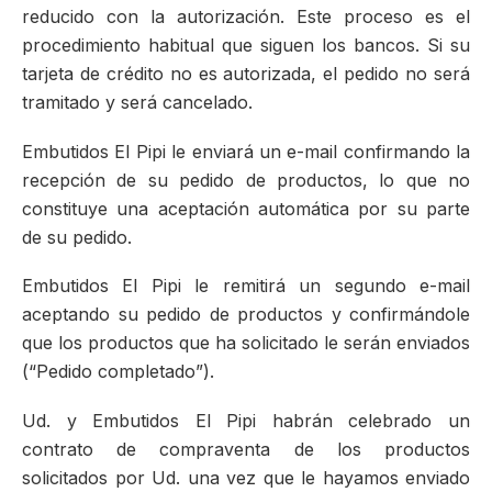
reducido con la autorización. Este proceso es el
procedimiento habitual que siguen los bancos. Si su
tarjeta de crédito no es autorizada, el pedido no será
tramitado y será cancelado.
Embutidos El Pipi le enviará un e-mail confirmando la
recepción de su pedido de productos, lo que no
constituye una aceptación automática por su parte
de su pedido.
Embutidos El Pipi le remitirá un segundo e-mail
aceptando su pedido de productos y confirmándole
que los productos que ha solicitado le serán enviados
(“Pedido completado”).
Ud. y Embutidos El Pipi habrán celebrado un
contrato de compraventa de los productos
solicitados por Ud. una vez que le hayamos enviado