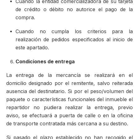
Cuando la entidad comercializadora de su tarjeta
de crédito o débito no autorice el pago de la
compra.
Cuando no cumpla los criterios para la
realización de pedidos especificados al inicio de
este apartado.
Condiciones de entrega
La entrega de la mercancía se realizará en el
domicilio designado por el remitente, salvo reiterada
ausencia del destinatario. Si por el peso/volumen del
paquete o características funcionales del inmueble el
repartidor no pudiera realizar la entrega, previo
aviso, se efectuará a puerta de calle o en la oficina
de transporte contratada más cercana a su destino.
Si pasado el plazo establecido no han recogido el