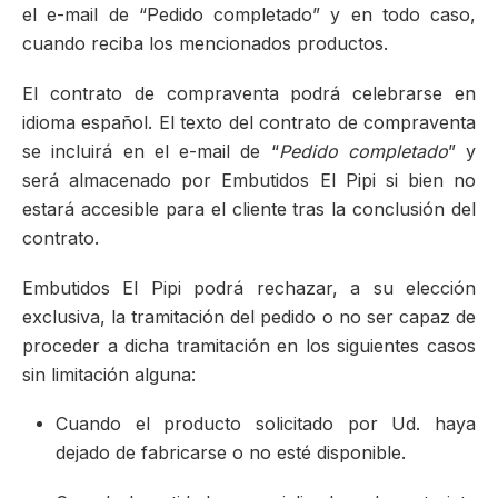
el e-mail de “Pedido completado” y en todo caso,
cuando reciba los mencionados productos.
El contrato de compraventa podrá celebrarse en
idioma español. El texto del contrato de compraventa
se incluirá en el e-mail de “
Pedido completado
” y
será almacenado por Embutidos El Pipi si bien no
estará accesible para el cliente tras la conclusión del
contrato.
Embutidos El Pipi podrá rechazar, a su elección
exclusiva, la tramitación del pedido o no ser capaz de
proceder a dicha tramitación en los siguientes casos
sin limitación alguna:
Cuando el producto solicitado por Ud. haya
dejado de fabricarse o no esté disponible.