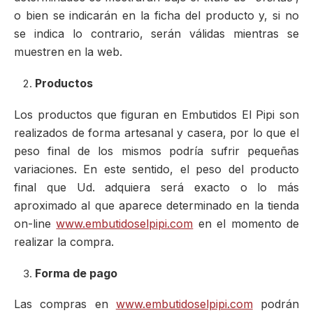
o bien se indicarán en la ficha del producto y, si no
se indica lo contrario, serán válidas mientras se
muestren en la web.
Productos
Los productos que figuran en Embutidos El Pipi son
realizados de forma artesanal y casera, por lo que el
peso final de los mismos podría sufrir pequeñas
variaciones. En este sentido, el peso del producto
final que Ud. adquiera será exacto o lo más
aproximado al que aparece determinado en la tienda
on-line
www.embutidoselpipi.com
en el momento de
realizar la compra.
Forma de pago
Las compras en
www.embutidoselpipi.com
podrán