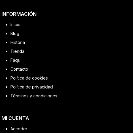
INFORMACIÓN
Inicio
Blog
Historia
Tienda
Faqs
Contacto
Política de cookies
Política de privacidad
Términos y condiciones
MI CUENTA
Acceder