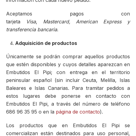
información con cada nuevo pedido.
Aceptamos pagos con
tarjeta
Visa
,
Mastercard,
American Express y
transferencia bancaria
.
Adquisición de productos
Únicamente se podrán comprar aquellos productos
que estén disponibles y cuyos detalles aparezcan en
Embutidos El Pipi; con entrega en el territorio
peninsular español (sin incluir Ceuta, Melilla, Islas
Baleares e Islas Canarias. Para tramitar pedidos a
estos lugares debe ponerse en contacto con
Embutidos El Pipi, a través del número de teléfono
686 96 35 95 o en la
página de contacto
).
Los productos que en Embutidos El Pipi se
comercializan están destinados para uso personal,