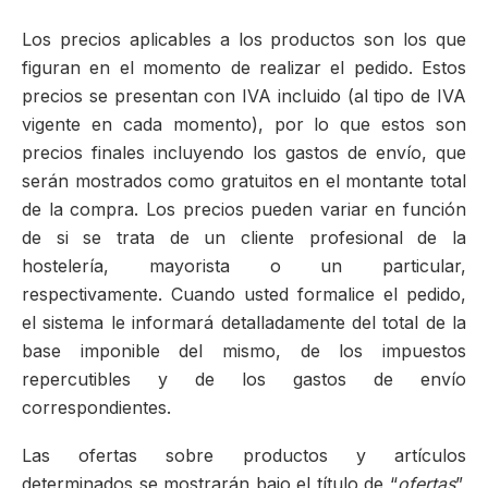
Los precios aplicables a los productos son los que
figuran en el momento de realizar el pedido. Estos
precios se presentan con IVA incluido (al tipo de IVA
vigente en cada momento), por lo que estos son
precios finales incluyendo los gastos de envío, que
serán mostrados como gratuitos en el montante total
de la compra. Los precios pueden variar en función
de si se trata de un cliente profesional de la
hostelería, mayorista o un particular,
respectivamente. Cuando usted formalice el pedido,
el sistema le informará detalladamente del total de la
base imponible del mismo, de los impuestos
repercutibles y de los gastos de envío
correspondientes.
Las ofertas sobre productos y artículos
determinados se mostrarán bajo el título de “
ofertas
”,