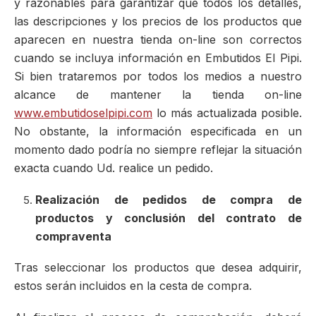
y razonables para garantizar que todos los detalles,
las descripciones y los precios de los productos que
aparecen en nuestra tienda on-line son correctos
cuando se incluya información en Embutidos El Pipi.
Si bien trataremos por todos los medios a nuestro
alcance de mantener la tienda on-line
www.embutidoselpipi.com
lo más actualizada posible.
No obstante, la información especificada en un
momento dado podría no siempre reflejar la situación
exacta cuando Ud. realice un pedido.
Realización de pedidos de compra de
productos y conclusión del contrato de
compraventa
Tras seleccionar los productos que desea adquirir,
estos serán incluidos en la cesta de compra.