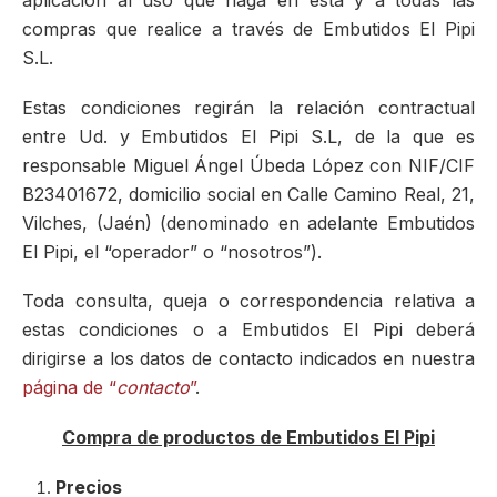
compras que realice a través de Embutidos El Pipi
S.L.
Estas condiciones regirán la relación contractual
entre Ud. y Embutidos El Pipi S.L, de la que es
responsable Miguel Ángel Úbeda López con NIF/CIF
B23401672, domicilio social en Calle Camino Real, 21,
Vilches, (Jaén) (denominado en adelante Embutidos
El Pipi, el “operador” o “nosotros”).
Toda consulta, queja o correspondencia relativa a
estas condiciones o a Embutidos El Pipi deberá
dirigirse a los datos de contacto indicados en nuestra
página de “
contacto
”
.
Compra de productos de Embutidos El Pipi
Precios