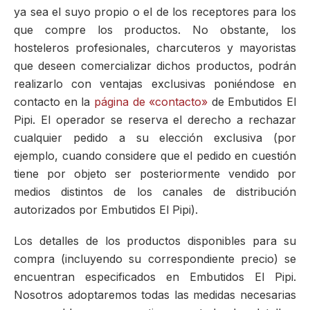
ya sea el suyo propio o el de los receptores para los
que compre los productos. No obstante, los
hosteleros profesionales, charcuteros y mayoristas
que deseen comercializar dichos productos, podrán
realizarlo con ventajas exclusivas poniéndose en
contacto en la
página de «contacto»
de Embutidos El
Pipi. El operador se reserva el derecho a rechazar
cualquier pedido a su elección exclusiva (por
ejemplo, cuando considere que el pedido en cuestión
tiene por objeto ser posteriormente vendido por
medios distintos de los canales de distribución
autorizados por Embutidos El Pipi).
Los detalles de los productos disponibles para su
compra (incluyendo su correspondiente precio) se
encuentran especificados en Embutidos El Pipi.
Nosotros adoptaremos todas las medidas necesarias