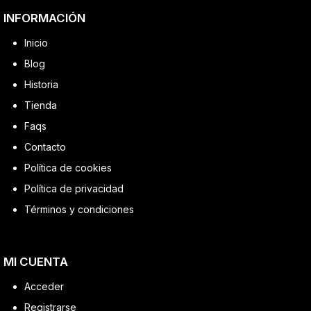
INFORMACIÓN
Inicio
Blog
Historia
Tienda
Faqs
Contacto
Política de cookies
Política de privacidad
Términos y condiciones
MI CUENTA
Acceder
Registrarse