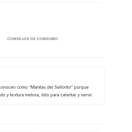
CONSEJOS DE CONSUMO
 conocen como “Manitas del Señorito” porque
 y textura melosa, listo para calentar y servir.