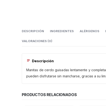
DESCRIPCIÓN
INGREDIENTES
ALÉRGENOS
VALORACIONES (0)
Descripción
Manitas de cerdo guisadas lentamente y completa
pueden disfrutarse sin mancharse, gracias a su lim
PRODUCTOS RELACIONADOS