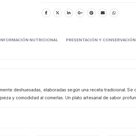
INFORMACIÓN NUTRICIONAL
PRESENTACIÓN Y CONSERVACIÓN
mente deshuesadas, elaboradas según una receta tradicional. Se
pieza y comodidad al comerlas. Un plato artesanal de sabor profundo