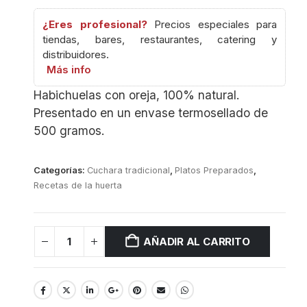
¿Eres profesional?
Precios especiales para
tiendas, bares, restaurantes, catering y
distribuidores.
Más info
Habichuelas con oreja, 100% natural.
Presentado en un envase termosellado de
500 gramos.
Categorías:
Cuchara tradicional
,
Platos Preparados
,
Recetas de la huerta
AÑADIR AL CARRITO