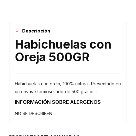
Descripción
Habichuelas con
Oreja 500GR
Habichuelas con oreja, 100% natural. Presentado en
un envase termosellado de 500 gramos.
INFORMACIÓN SOBRE ALERGENOS
NO SE DESCRIBEN