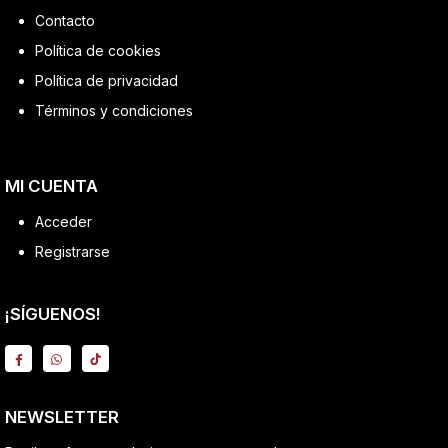
Contacto
Política de cookies
Política de privacidad
Términos y condiciones
MI CUENTA
Acceder
Registrarse
¡SÍGUENOS!
NEWSLETTER