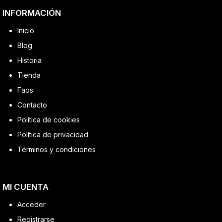
INFORMACIÓN
Inicio
Blog
Historia
Tienda
Faqs
Contacto
Política de cookies
Política de privacidad
Términos y condiciones
MI CUENTA
Acceder
Registrarse