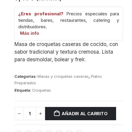
¿Eres profesional?
Precios especiales para
tiendas, bares, restaurantes, catering y
distribuidores.
Más info
Masa de croquetas caseras de cocido, con
sabor tradicional y textura cremosa. Lista
para desmoldar, bolear y freír.
Categorías:
Masas y croquetas caseras
,
Platos
Preparados
Etiqueta:
Croquetas
AÑADIR AL CARRITO