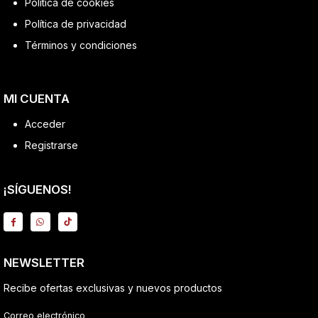
Política de cookies
Política de privacidad
Términos y condiciones
MI CUENTA
Acceder
Registrarse
¡SÍGUENOS!
NEWSLETTER
Recibe ofertas exclusivas y nuevos productos
Correo electrónico