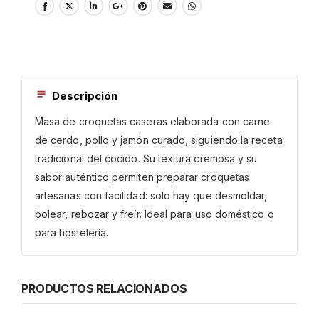
Descripción
Masa de croquetas caseras elaborada con carne
de cerdo, pollo y jamón curado, siguiendo la receta
tradicional del cocido. Su textura cremosa y su
sabor auténtico permiten preparar croquetas
artesanas con facilidad: solo hay que desmoldar,
bolear, rebozar y freír. Ideal para uso doméstico o
para hostelería.
PRODUCTOS RELACIONADOS