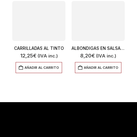
CARRILLADAS AL TINTO
ALBONDIGAS EN SALSA ALMENDRAS 450GR
12,25
€
8,20
€
(IVA inc.)
(IVA inc.)
AÑADIR AL CARRITO
AÑADIR AL CARRITO