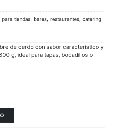
para tiendas, bares, restaurantes, catering
mbre de cerdo con sabor característico y
300 g, ideal para tapas, bocadillos o
TO