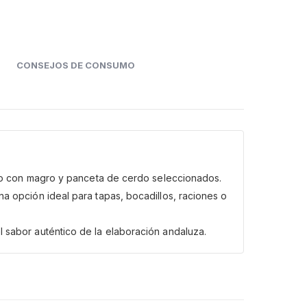
CONSEJOS DE CONSUMO
rado con magro y panceta de cerdo seleccionados.
a opción ideal para tapas, bocadillos, raciones o
 sabor auténtico de la elaboración andaluza.