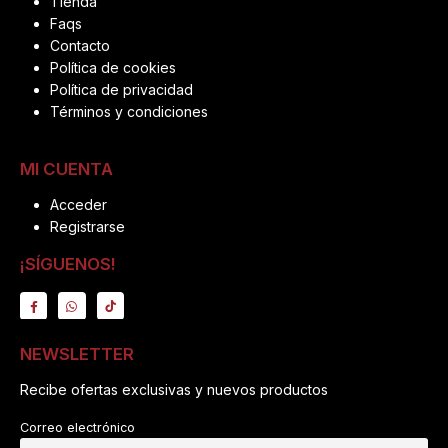
Tienda
Faqs
Contacto
Política de cookies
Política de privacidad
Términos y condiciones
MI CUENTA
Acceder
Registrarse
¡SÍGUENOS!
NEWSLETTER
Recibe ofertas exclusivas y nuevos productos
Correo electrónico