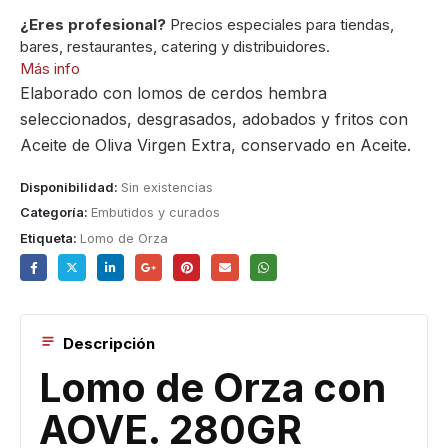
¿Eres profesional?
Precios especiales para tiendas,
bares, restaurantes, catering y distribuidores.
Más info
Elaborado con lomos de cerdos hembra
seleccionados, desgrasados, adobados y fritos con
Aceite de Oliva Virgen Extra, conservado en Aceite.
Disponibilidad:
Sin existencias
Categoría:
Embutidos y curados
Etiqueta:
Lomo de Orza
Descripción
Lomo de Orza con
AOVE. 280GR